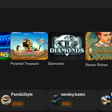
Pyramid Treasure
Diamonds
Renoir Riches
jer
Jaguar
PandaStyle
432kr
430kr