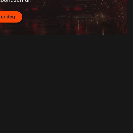
rer deg