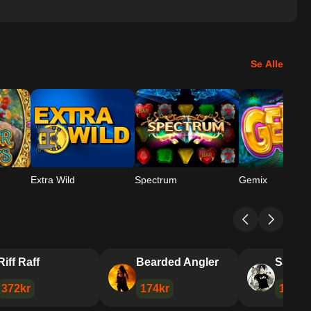
Se Alle
Extra Wild
Spectrum
Gemix
wesley.bates
Riff Raff
Bearde
86kr
372kr
174kr