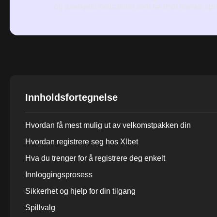
og anerkjent nettcasino som tar imot norske spill
Innholdsfortegnelse
Hvordan få mest mulig ut av velkomstpakken din
Hvordan registrere seg hos Xlbet
Hva du trenger for å registrere deg enkelt
Innloggingsprosess
Sikkerhet og hjelp for din tilgang
Spillvalg