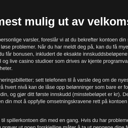
mest mulig ut av velkom
g personlige varsler, foreslår vi at du bekrefter kontoen d
å løse problemer. Når du har meldt deg på, kan du få mye
 du får bonusen, inkludert de eksakte innskuddsbeløpene
og live casino studioer som drives av kjente programvare
heter.
eringsbilletter; sett telefonen til å varsle deg om de nyes
På hvert nivå kan de låse opp belønninger som bare er for
in, og gjør ditt første innskudd (minstebeløpet er kr). De
en din mot å oppfylle omsetningskravene rett på kontoe
til spillerkontoen din med en gang. Hvis du har probleme
du prøver ut noen forskjellige måter å ta ut pengene dine 