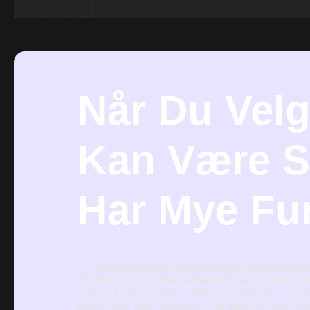
Når Du Vel
Kan Være Si
Har Mye Fu
Vi setter en høy verdi på øyeblikkelige betalinger
XLBet Online Norge henvender seg til lokale s
virksomheten gjennom live chat og e-post. Våre 
prøve våre spilleautomater og bordspill med till