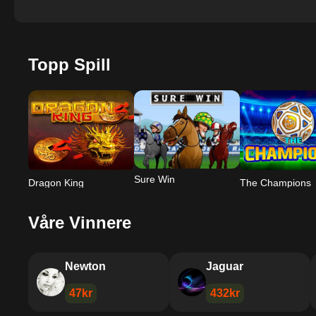
Bordspill Og Live Casino Action
Bonuser Og Kampanjer
Hvordan Få Og Bruk Xlbet Promo Koder
Topp Spill
Tips For å Få Mest Ut Av Promo Koder
Xlbet Mobile Experience
Slik begynner du å spille på hvilken som helst enhet
Bli En Vip Hos Xlbet
Hvordan flytte opp Vip-nivåene
Sure Win
Dragon King
The Champions
Trygge betalinger og spillerbeskyttelse hos Xlbet
Våre Vinnere
Sikkerhet for spillere
Ansvarlig spill: Grenser, risikokontroll og 18+ retningslin
Granberry
Newton
Risikostyringsverktøy og aldersverifisering
407kr
47kr
Hvordan få mest mulig ut av Xlbet